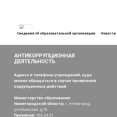
Сведения об образовательной организации
Новости
АНТИКОРРУПЦИОННАЯ
ДЕЯТЕЛЬНОСТЬ
Адреса и телефоны учреждений, куда
можно обращаться в случае проявления
коррупционных действий
Министерство образования
Нижегородской области
, г. Н.Новгород,
ул.Ильинская, д.18
Приемная:
433-24-51