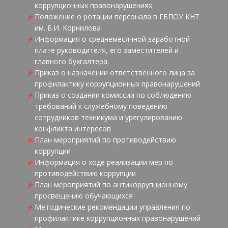
коррупционных правонарушениях
Положение о ротации персонала в ГБПОУ КНТ
им. Б.И. Корнилова
Информация о среднемесячной заработной
плате руководителя, его заместителей и
главного бухгалтера.
Приказ о назначении ответственного лица за
профилактику коррупционных правонарушений
Приказ о создании комиссии по соблюдению
требований к служебному поведению
сотрудников техникума и урегулированию
конфликта интересов
План мероприятий по противодействию
коррупции
Информация о ходе реализации мер по
противодействию коррупции
План мероприятий по антикоррупционному
просвещению обучающихся
Методические рекомендации управления по
профилактике коррупционных правонарушений