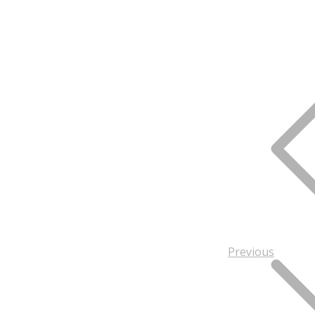
Previous