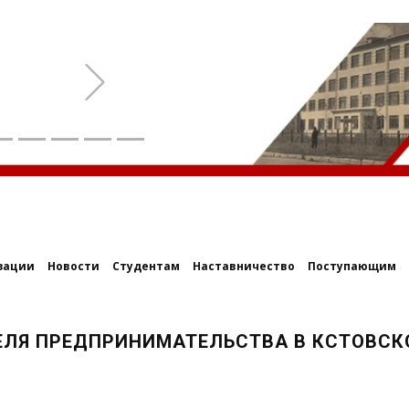
Next
зации
Новости
Студентам
Наставничество
Поступающим
ДЕЛЯ ПРЕДПРИНИМАТЕЛЬСТВА В КСТОВС