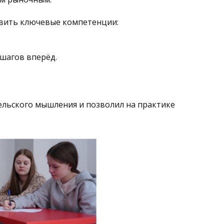
звить ключевые компетенции:
шагов вперёд.
льского мышления и позволил на практике