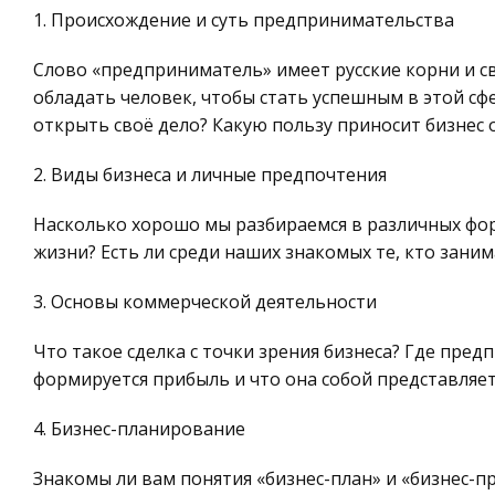
1. Происхождение и суть предпринимательства
Слово «предприниматель» имеет русские корни и с
обладать человек, чтобы стать успешным в этой сф
открыть своё дело? Какую пользу приносит бизнес 
2. Виды бизнеса и личные предпочтения
Насколько хорошо мы разбираемся в различных фо
жизни? Есть ли среди наших знакомых те, кто заним
3. Основы коммерческой деятельности
Что такое сделка с точки зрения бизнеса? Где пре
формируется прибыль и что она собой представляе
4. Бизнес-планирование
Знакомы ли вам понятия «бизнес-план» и «бизнес-