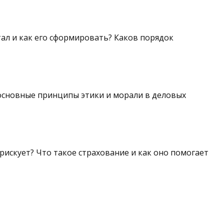
тал и как его сформировать? Каков порядок
 основные принципы этики и морали в деловых
рискует? Что такое страхование и как оно помогает