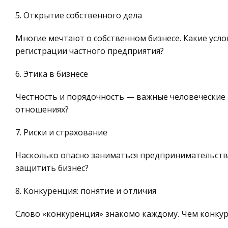
5. Открытие собственного дела
Многие мечтают о собственном бизнесе. Какие усло
регистрации частного предприятия?
6. Этика в бизнесе
Честность и порядочность — важные человеческие 
отношениях?
7. Риски и страхование
Насколько опасно заниматься предпринимательством
защитить бизнес?
8. Конкуренция: понятие и отличия
Слово «конкуренция» знакомо каждому. Чем конкур