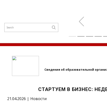
Previous
Сведения об образовательной органи
СТАРТУЕМ В БИЗНЕС: НЕ
21.04.2026
Новости