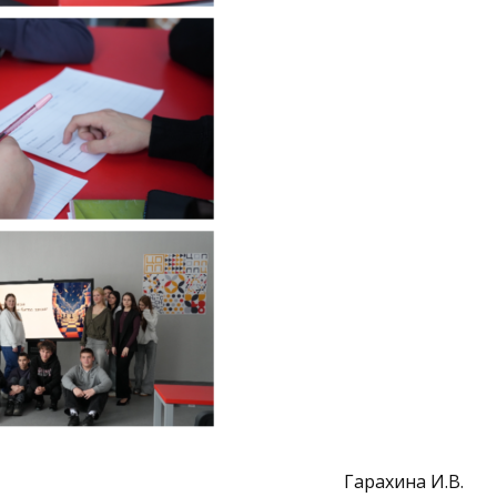
Гарахина И.В.