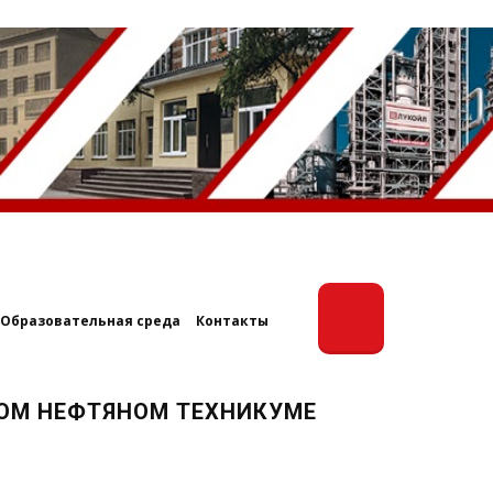
Образовательная среда
Контакты
КОМ НЕФТЯНОМ ТЕХНИКУМЕ