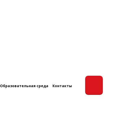
Образовательная среда
Контакты