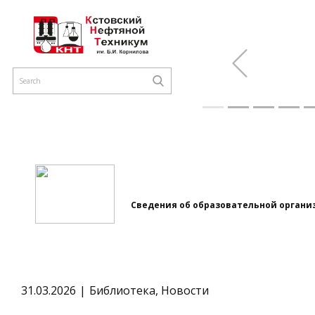
Previous
Сведения об образовательной органи
31.03.2026
Библиотека
,
Новости