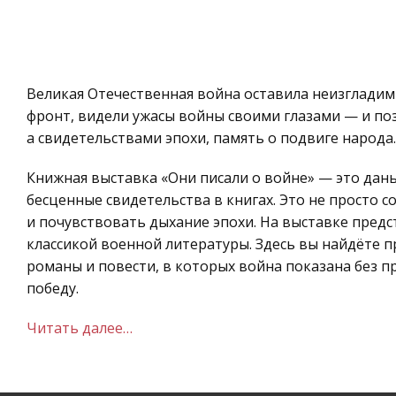
Великая Отечественная война оставила неизгладимы
фронт, видели ужасы войны своими глазами — и по
а свидетельствами эпохи, память о подвиге народа.
Книжная выставка «Они писали о войне» — это дань
бесценные свидетельства в книгах. Это не просто 
и почувствовать дыхание эпохи. На выставке предс
классикой военной литературы. Здесь вы найдёте 
романы и повести, в которых война показана без п
победу.
Читать далее…