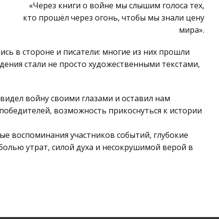
«Через книги о войне мы слышим голоса тех,
кто прошёл через огонь, чтобы мы знали цену
мира».
ись в стороне и писатели: многие из них прошли
дения стали не просто художественными текстами,
 видел войну своими глазами и оставил нам
 победителей, возможность прикоснуться к истории
ые воспоминания участников событий, глубокие
болью утрат, силой духа и несокрушимой верой в