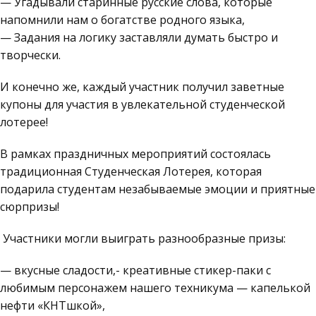
— Угадывали старинные русские слова, которые
напомнили нам о богатстве родного языка,
— Задания на логику заставляли думать быстро и
творчески.
И конечно же, каждый участник получил заветные
купоны для участия в увлекательной студенческой
лотерее!
В рамках праздничных мероприятий состоялась
традиционная Студенческая Лотерея, которая
подарила студентам незабываемые эмоции и приятные
сюрпризы!
Участники могли выиграть разнообразные призы:
— вкусные сладости,- креативные стикер-паки с
любимым персонажем нашего техникума — капелькой
нефти «КНТшкой»,