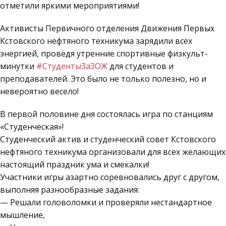
отметили яркими мероприятиями!
Активисты Первичного отделения Движения Первых
Кстовского нефтяного техникума зарядили всех
энергией, проведя утренние спортивные физкульт-
минутки
#СтудентыЗаЗОЖ
для студентов и
преподавателей. Это было не только полезно, но и
невероятно весело!
В первой половине дня состоялась игра по станциям
«Студенческая»!
Студенческий актив и студенческий совет Кстовского
нефтяного техникума организовали для всех желающих
настоящий праздник ума и смекалки!
Участники игры азартно соревновались друг с другом,
выполняя разнообразные задания:
— Решали головоломки и проверяли нестандартное
мышление,