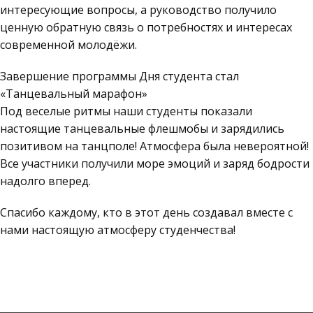
интересующие вопросы, а руководство получило
ценную обратную связь о потребностях и интересах
современной молодёжи.
Завершение программы Дня студента стал
«Танцевальный марафон»
Под веселые ритмы наши студенты показали
настоящие танцевальные флешмобы и зарядились
позитивом на танцполе! Атмосфера была невероятной!
Все участники получили море эмоций и заряд бодрости
надолго вперед.
Спасибо каждому, кто в этот день создавал вместе с
нами настоящую атмосферу студенчества!