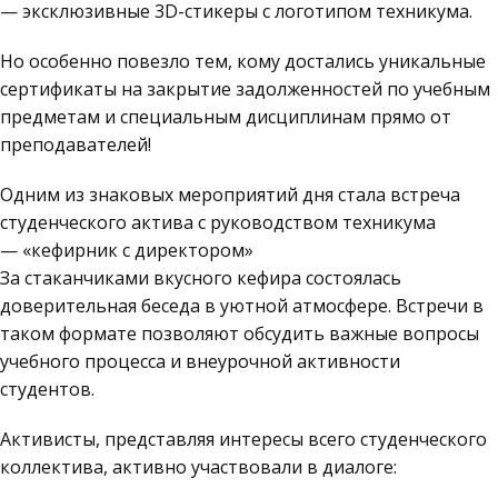
— эксклюзивные 3D-стикеры с логотипом техникума.
Но особенно повезло тем, кому достались уникальные
сертификаты на закрытие задолженностей по учебным
предметам и специальным дисциплинам прямо от
преподавателей!
Одним из знаковых мероприятий дня стала встреча
студенческого актива с руководством техникума
— «кефирник с директором»
За стаканчиками вкусного кефира состоялась
доверительная беседа в уютной атмосфере. Встречи в
таком формате позволяют обсудить важные вопросы
учебного процесса и внеурочной активности
студентов.
Активисты, представляя интересы всего студенческого
коллектива, активно участвовали в диалоге: