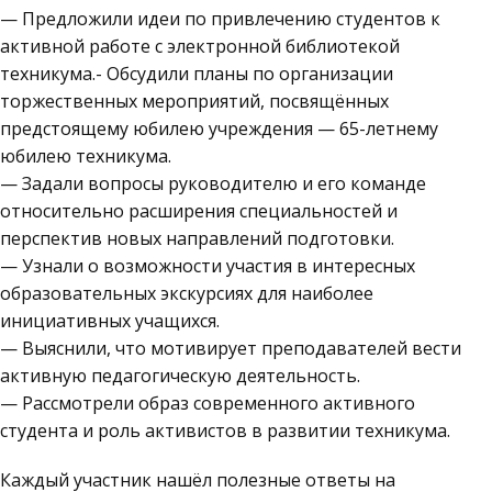
— Предложили идеи по привлечению студентов к
активной работе с электронной библиотекой
техникума.- Обсудили планы по организации
торжественных мероприятий, посвящённых
предстоящему юбилею учреждения — 65-летнему
юбилею техникума.
— Задали вопросы руководителю и его команде
относительно расширения специальностей и
перспектив новых направлений подготовки.
— Узнали о возможности участия в интересных
образовательных экскурсиях для наиболее
инициативных учащихся.
— Выяснили, что мотивирует преподавателей вести
активную педагогическую деятельность.
— Рассмотрели образ современного активного
студента и роль активистов в развитии техникума.
Каждый участник нашёл полезные ответы на