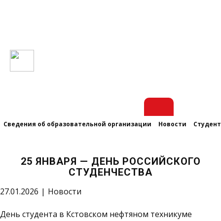
Сведения об образовательной организации
Новости
Студен
25 ЯНВАРЯ — ДЕНЬ РОССИЙСКОГО
СТУДЕНЧЕСТВА
27.01.2026
Новости
День студента в Кстовском нефтяном техникуме