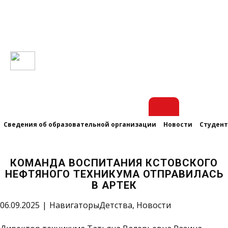
Сведения об образовательной организации
Новости
Студен
КОМАНДА ВОСПИТАНИЯ КСТОВСКОГО
НЕФТЯНОГО ТЕХНИКУМА ОТПРАВИЛАСЬ
В АРТЕК
06.09.2025
НавигаторыДетства
,
Новости