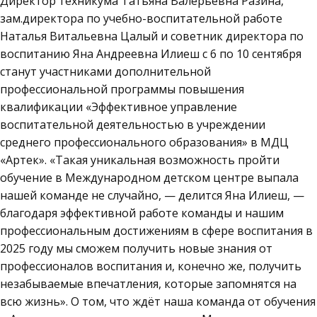
Директор техникума Татьяна Валерьевна Разина,
зам.директора по учебно-воспитательной работе
Наталья Витальевна Цалый и советник директора по
воспитанию Яна Андреевна Илиеш с 6 по 10 сентября
станут участниками дополнительной
профессиональной программы повышения
квалификации «Эффективное управление
воспитательной деятельностью в учреждении
среднего профессионального образования» в МДЦ
«Артек». «Такая уникальная возможность пройти
обучение в Международном детском центре выпала
нашей команде не случайно, — делится Яна Илиеш, —
благодаря эффективной работе команды и нашим
профессиональным достижениям в сфере воспитания в
2025 году мы сможем получить новые знания от
профессионалов воспитания и, конечно же, получить
незабываемые впечатления, которые запомнятся на
всю жизнь». О том, что ждёт наша команда от обучения