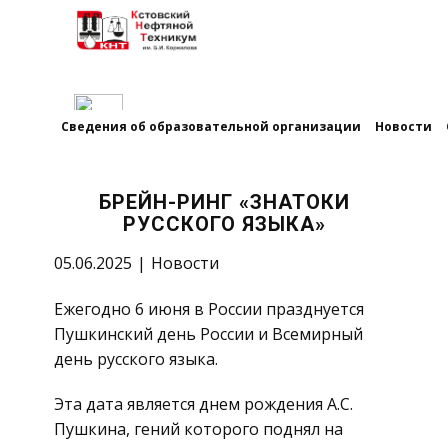
Сведения об образовательной организации
Новости
БРЕЙН-РИНГ «ЗНАТОКИ
РУССКОГО ЯЗЫКА»
05.06.2025
Новости
Ежегодно 6 июня в России празднуется
Пушкинский день России и Всемирный
день русского языка.
Эта дата является днем рождения А.С.
Пушкина, гений которого поднял на