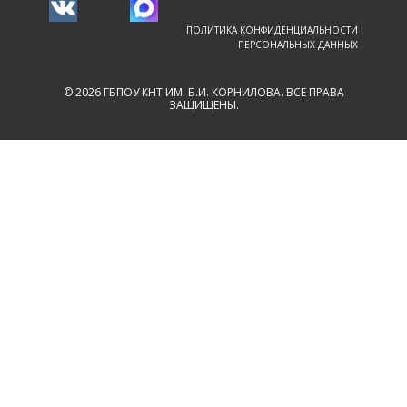
ПОЛИТИКА КОНФИДЕНЦИАЛЬНОСТИ
ПЕРСОНАЛЬНЫХ ДАННЫХ
© 2026 ГБПОУ КНТ ИМ. Б.И. КОРНИЛОВА. ВСЕ ПРАВА
ЗАЩИЩЕНЫ.