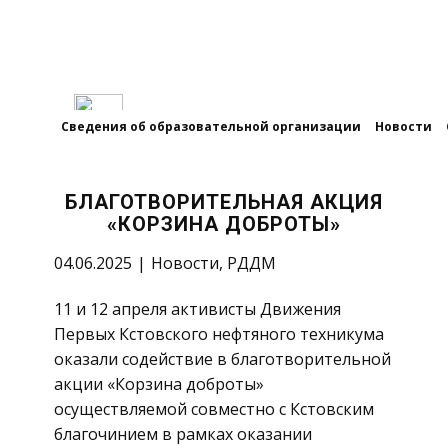
Сведения об образовательной организации
Новости
БЛАГОТВОРИТЕЛЬНАЯ АКЦИЯ
«КОРЗИНА ДОБРОТЫ»
04.06.2025
Новости
,
РДДМ
11 и 12 апреля активисты Движения
Первых Кстовского нефтяного техникума
оказали содействие в благотворительной
акции «Корзина доброты»
осуществляемой совместно с Кстовским
благочинием в рамках оказании