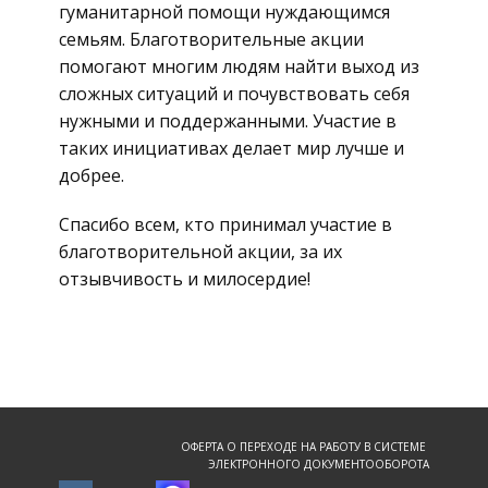
гуманитарной помощи нуждающимся
семьям. Благотворительные акции
помогают многим людям найти выход из
сложных ситуаций и почувствовать себя
нужными и поддержанными. Участие в
таких инициативах делает мир лучше и
добрее.
Спасибо всем, кто принимал участие в
благотворительной акции, за их
отзывчивость и милосердие!
ОФЕРТА О ПЕРЕХОДЕ НА РАБОТУ В СИСТЕМЕ
ЭЛЕКТРОННОГО ДОКУМЕНТООБОРОТА