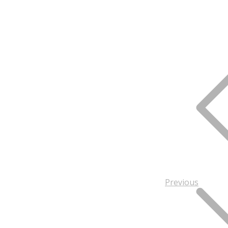
Previous