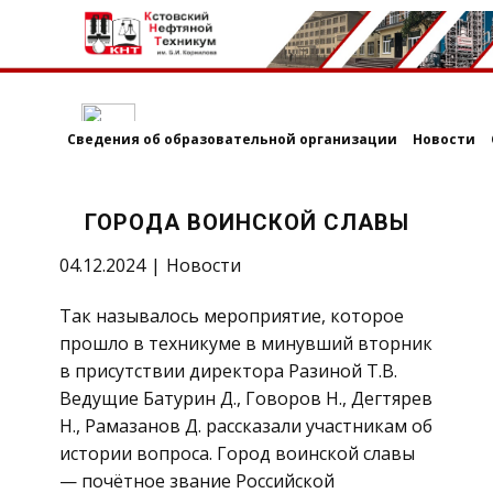
Сведения об образовательной организации
Новости
ГОРОДА ВОИНСКОЙ СЛАВЫ
04.12.2024
Новости
Так называлось мероприятие, которое
прошло в техникуме в минувший вторник
в присутствии директора Разиной Т.В.
Ведущие Батурин Д., Говоров Н., Дегтярев
Н., Рамазанов Д. рассказали участникам об
истории вопроса. Город воинской славы
— почётное звание Российской