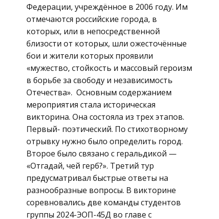
Федерации, учреждённое в 2006 году. Им
отмечаются российские города, в
которых, или в непосредственной
близости от которых, шли ожесточённые
бои и жители которых проявили
«мужество, стойкость и массовый героизм
в борьбе за свободу и независимость
Отечества». Основным содержанием
мероприятия стала историческая
викторина. Она состояла из трех этапов.
Первый- поэтический. По стихотворному
отрывку нужно было определить город.
Второе было связано с геральдикой —
«Отгадай, чей герб?». Третий тур
предусматривал быстрые ответы на
разнообразные вопросы. В викторине
соревновались две команды студентов
группы 2024-ЭОП-45Д во главе с