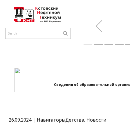
Previous
Сведения об образовательной органи
26.09.2024
НавигаторыДетства
,
Новости