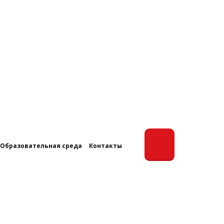
Образовательная среда
Контакты