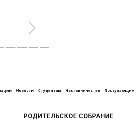
Next
зации
Новости
Студентам
Наставничество
Поступающим
РОДИТЕЛЬСКОЕ СОБРАНИЕ