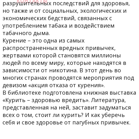
КОНТАКТЫ
разрушительных последствий для здоровья,
но также и от социальных, экологических и
экономических бедствий, связанных с
употреблением табака и воздействием
табачного дыма.
Курение – это одна из самых
распространенных вредных привычек,
жертвами которой становятся миллионы
людей по всему миру, которые находятся в
зависимости от никотина. В этот день во
многих странах проводятся мероприятия под
девизом «акция отказа от курения».
В библиотеке подготовлена книжная выставка
«Курить – здоровью вредить». Литература,
представленная на ней, заставит задуматься
всех о том, стоит ли курить? И как уберечь
себя и свое здоровье от пагубных привычек.