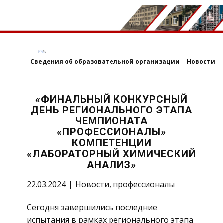
Сведения об образовательной организации
Новости
«ФИНАЛЬНЫЙ КОНКУРСНЫЙ
ДЕНЬ РЕГИОНАЛЬНОГО ЭТАПА
ЧЕМПИОНАТА
«ПРОФЕССИОНАЛЫ»
КОМПЕТЕНЦИИ
«ЛАБОРАТОРНЫЙ ХИМИЧЕСКИЙ
АНАЛИЗ»
22.03.2024
Новости
,
профессионалы
Сегодня завершились последние
испытания в рамках регионального этапа