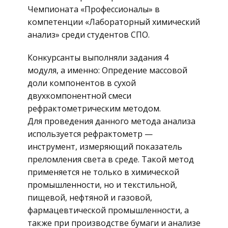
Чемпионата «Профессионалы» в
компетенции «Лабораторный химический
анализ» среди студентов СПО.
Конкурсанты выполняли задания 4
модуля, а именно: Опредение массовой
доли компонентов в сухой
двухкомпонентной смеси
рефрактометрическим методом.
Для проведения данного метода анализа
используется рефрактометр —
инструмент, измеряющий показатель
преломления света в среде. Такой метод
применяется не только в химической
промышленности, но и текстильной,
пищевой, нефтяной и газовой,
фармацевтической промышленности, а
также при производстве бумаги и анализе