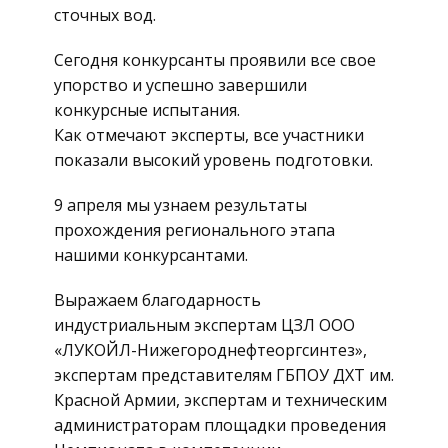
сточных вод.
Сегодня конкурсанты проявили все свое
упорство и успешно завершили
конкурсные испытания.
Как отмечают эксперты, все участники
показали высокий уровень подготовки.
9 апреля мы узнаем результаты
прохождения регионального этапа
нашими конкурсантами.
Выражаем благодарность
индустриальным экспертам ЦЗЛ ООО
«ЛУКОЙЛ-Нижегороднефтеоргсинтез»,
экспертам представителям ГБПОУ ДХТ им.
Красной Армии, экспертам и техническим
администраторам площадки проведения