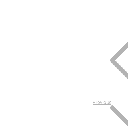
Previous