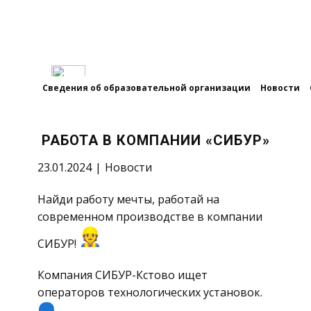
Сведения об образовательной организации
Новости
РАБОТА В КОМПАНИИ «СИБУР»
23.01.2024
Новости
Найди работу мечты, работай на
современном производстве в компании
СИБУР!
Компания СИБУР-Кстово ищет
операторов технологических установок.