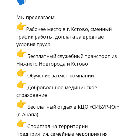
Мы предлагаем:
Рабочее место в г. Кстово, сменный
график работы, доплата за вредные
условия труда
Бесплатный служебный транспорт из
Нижнего Новгорода и Кстово
Обучение за счет компании
Добровольное медицинское
страхование
Бесплатный отдых в КЦО «СИБУР-Юг»
(г. Анапа)
Спортзал на территории
предприятия, семейные мероприятия,