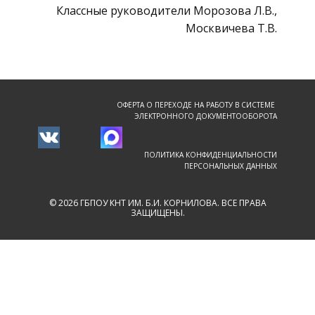
Классные руководители Морозова Л.В.,
Москвичева Т.В.
ОФЕРТА О ПЕРЕХОДЕ НА РАБОТУ В СИСТЕМЕ
ЭЛЕКТРОННОГО ДОКУМЕНТООБОРОТА
ПОЛИТИКА КОНФИДЕНЦИАЛЬНОСТИ
ПЕРСОНАЛЬНЫХ ДАННЫХ
© 2026 ГБПОУ КНТ ИМ. Б.И. КОРНИЛОВА. ВСЕ ПРАВА
ЗАЩИЩЕНЫ.