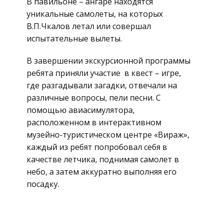
В павильоне – ангаре находятся
уникальные самолеты, на которых
В.П.Чкалов летал или совершал
испытательные вылеты.
В завершении экскурсионной программы
ребята приняли участие в квест – игре,
где разгадывали загадки, отвечали на
различные вопросы, пели песни. С
помощью авиасимулятора,
расположенном в интерактивном
музейно-туристическом центре «Вираж»,
каждый из ребят попробовал себя в
качестве летчика, поднимая самолет в
небо, а затем аккуратно выполняя его
посадку.