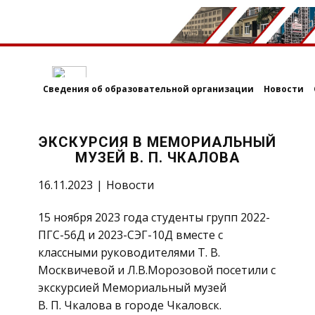
Сведения об образовательной организации
Новости
ЭКСКУРСИЯ В МЕМОРИАЛЬНЫЙ
МУЗЕЙ В. П. ЧКАЛОВА
16.11.2023
Новости
15 ноября 2023 года студенты групп 2022-
ПГС-56Д и 2023-СЭГ-10Д вместе с
классными руководителями Т. В.
Москвичевой и Л.В.Морозовой посетили с
экскурсией Мемориальный музей
В. П. Чкалова в городе Чкаловск.