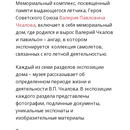
Мемориальный комплекс, посвящённый
памяти выдающегося лётчика, Героя
Советского Союза
Валерия Павловича
Чкалова
, включает в себя мемориальный
дом, где родился и вырос Валерий Чкалов
и павильон – ангар, в котором
экспонируется коллекция самолетов,
связанных с его летной деятельностью.
Каждый из семи разделов экспозиции
дома – музея рассказывает об
определенном периоде жизни и
деятельности В.П. Чкалова. В экспозиции
каждого раздела представлены
фотографии, подлинные документы,
уникальные экспонаты и
изобразительные материалы.