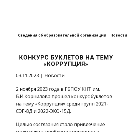
Сведения об образовательной организации
Новости
КОНКУРС БУКЛЕТОВ НА ТЕМУ
«КОРРУПЦИЯ»
03.11.2023
Новости
2 ноября 2023 года в ГБПОУ КНТ им.
Б.И.Корнилова прошел конкурс буклетов
на тему «Коррупция» среди групп 2021-
СЭГ-8Д и 2022-ЭКО-15Д.
Целью состязания стало привлечение
молодёжи к проблеме коррупции и