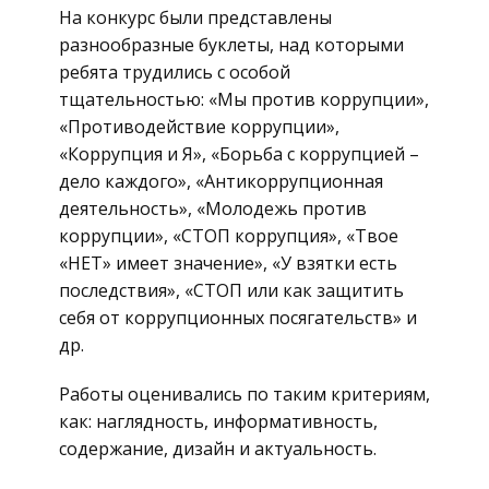
На конкурс были представлены
разнообразные буклеты, над которыми
ребята трудились с особой
тщательностью: «Мы против коррупции»,
«Противодействие коррупции»,
«Коррупция и Я», «Борьба с коррупцией –
дело каждого», «Антикоррупционная
деятельность», «Молодежь против
коррупции», «СТОП коррупция», «Твое
«НЕТ» имеет значение», «У взятки есть
последствия», «СТОП или как защитить
себя от коррупционных посягательств» и
др.
Работы оценивались по таким критериям,
как: наглядность, информативность,
содержание, дизайн и актуальность.