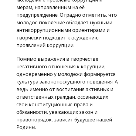
мерам, направленным на её
предупреждение. Отрадно отметить, что
молодое поколение обладает нужными
антикоррупционными ориентирами и
творчески подходит к осуждению
проявлений коррупции.
Помимо выражения в творчестве
негативного отношения к корупции,
одновременно у молодежи формируется
культура законопослушного поведения. А
ведь именно от воспитания активных и
ответственных граждан, осознающих
свои конституционные права и
обязанности, уважающих закон и
правопорядок, зависит будущее нашей
Родины.