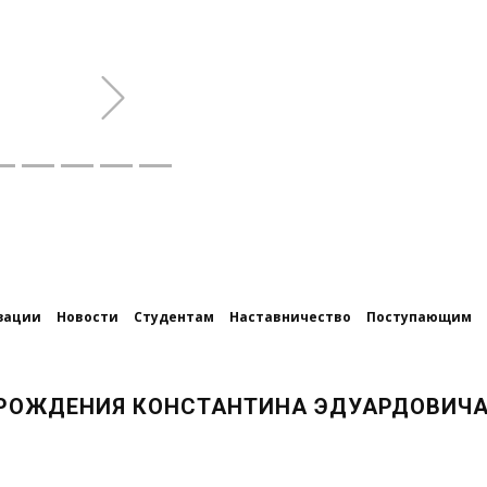
Next
зации
Новости
Студентам
Наставничество
Поступающим
Я РОЖДЕНИЯ КОНСТАНТИНА ЭДУАРДОВИЧ