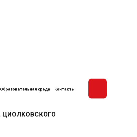
Образовательная среда
Контакты
А ЦИОЛКОВСКОГО