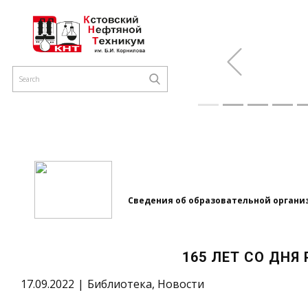
Previous
Сведения об образовательной органи
165 ЛЕТ СО ДН
17.09.2022
Библиотека
,
Новости