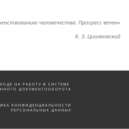
ршенствованию человечества. Прогресс вечен»
К. Э. Циолковский
ЕХОДЕ НА РАБОТУ В СИСТЕМЕ
ОННОГО ДОКУМЕНТООБОРОТА
ТИКА КОНФИДЕНЦИАЛЬНОСТИ
ПЕРСОНАЛЬНЫХ ДАННЫХ