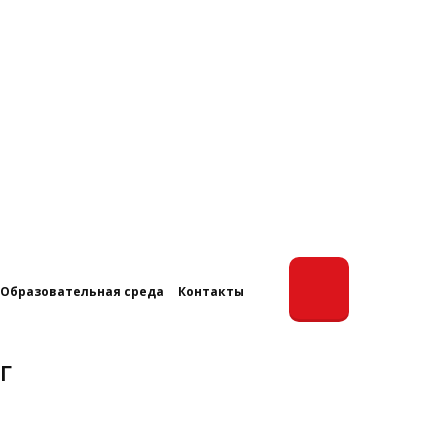
Образовательная среда
Контакты
Г