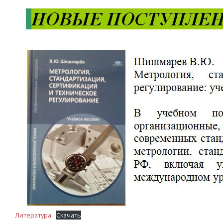
Литература
Скачать