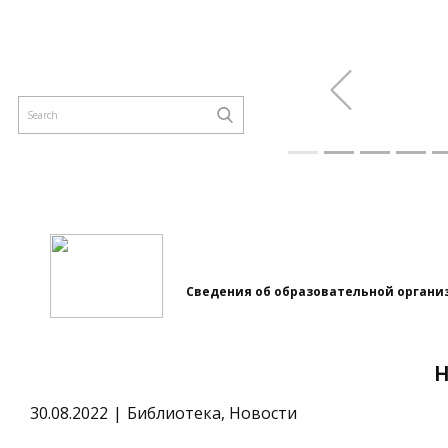
Previous
Сведения об образовательной органи
30.08.2022
Библиотека
,
Новости