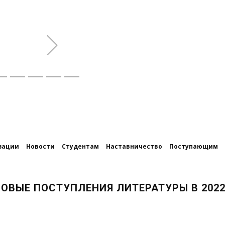
Next
зации
Новости
Студентам
Наставничество
Поступающим
НОВЫЕ ПОСТУПЛЕНИЯ ЛИТЕРАТУРЫ В 2022