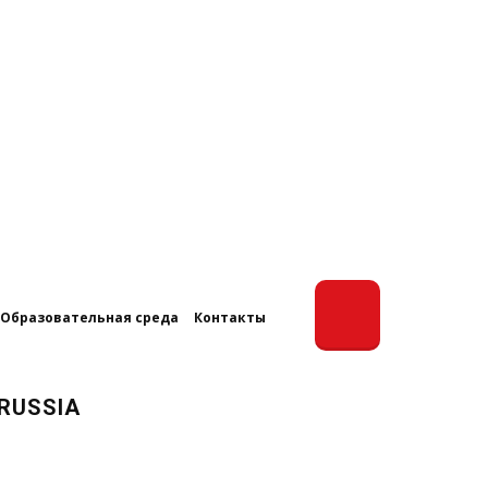
Образовательная среда
Контакты
RUSSIA