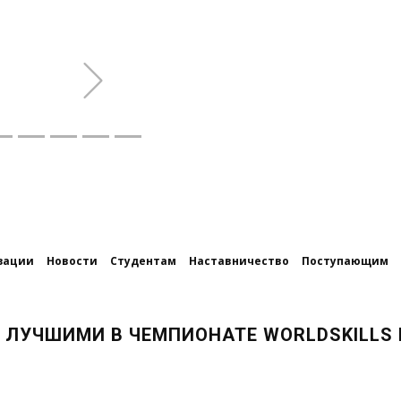
Next
зации
Новости
Студентам
Наставничество
Поступающим
 ЛУЧШИМИ В ЧЕМПИОНАТЕ WORLDSKILLS 