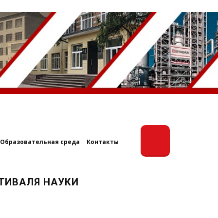
Образовательная среда
Контакты
ТИВАЛЯ НАУКИ