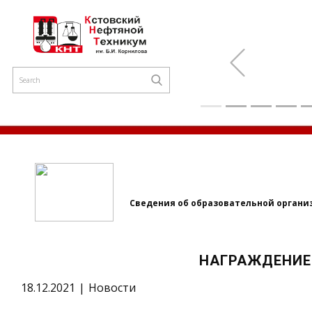
Previous
Сведения об образовательной органи
НАГРАЖДЕНИЕ
18.12.2021
Новости