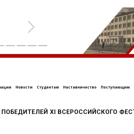
Next
зации
Новости
Студентам
Наставничество
Поступающим
 ПОБЕДИТЕЛЕЙ XI ВСЕРОССИЙСКОГО ФЕС