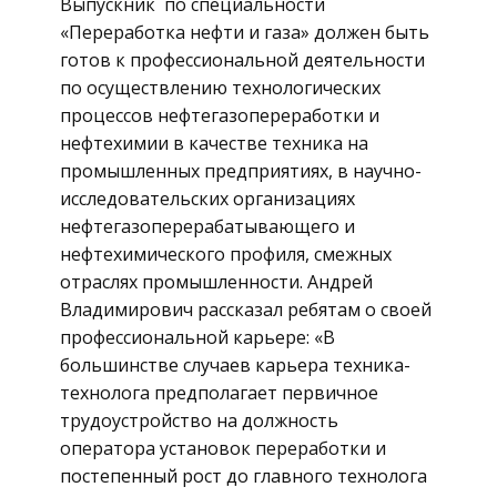
Выпускник по специальности
«Переработка нефти и газа» должен быть
готов к профессиональной деятельности
по осуществлению технологических
процессов нефтегазопереработки и
нефтехимии в качестве техника на
промышленных предприятиях, в научно-
исследовательских организациях
нефтегазоперерабатывающего и
нефтехимического профиля, смежных
отраслях промышленности. Андрей
Владимирович рассказал ребятам о своей
профессиональной карьере: «В
большинстве случаев карьера техника-
технолога предполагает первичное
трудоустройство на должность
оператора установок переработки и
постепенный рост до главного технолога