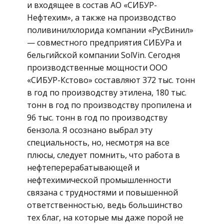
и входящее в состав АО «СИБУР-
Нефтехим», а также на производство
поливинилхлорида компании «РусВинил»
— совместного предприятия СИБУРа и
бельгийской компании SolVin. Сегодня
производственные мощности ООО
«СИБУР-Кстово» составляют 372 тыс. тонн
в год по производству этилена, 180 тыс.
тонн в год по производству пропилена и
96 тыс. тонн в год по производству
бензола. Я осознано выбрал эту
специальность, но, несмотря на все
плюсы, следует помнить, что работа в
нефтеперерабатывающей и
нефтехимической промышленности
связана с трудностями и повышенной
ответственностью, ведь большинство
тех благ, на которые мы даже порой не