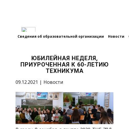
Сведения об образовательной организации
Новости
ЮБИЛЕЙНАЯ НЕДЕЛЯ,
ПРИУРОЧЕННАЯ К 60-ЛЕТИЮ
ТЕХНИКУМА
09.12.2021
Новости