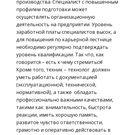
производства. Специалист с повышенным
профилем подготовки может
осуществлять организационную
деятельность на предприятии. Уровень
заработной платы специалистов высок, а
для повышения по карьерной лестнице
необходимо регулярно подтверждать
уровень квалификации. Так что, как
говорится – есть к чему стремиться!
Кроме того, техник – технолог должен
уметь работать с документацией
(эксплуатационной, технической,
нормативной), а также обладать
профессионально важными качествами,
такими как: внимательность, быстрота
реакции, иметь хорошую память,
развитое чувство ответственности,
грамотно и оперативно действовать в