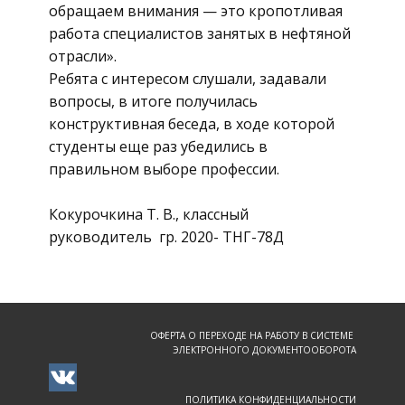
обращаем внимания — это кропотливая
работа специалистов занятых в нефтяной
отрасли».
Ребята с интересом слушали, задавали
вопросы, в итоге получилась
конструктивная беседа, в ходе которой
студенты еще раз убедились в
правильном выборе профессии.
Кокурочкина Т. В., классный
руководитель гр. 2020- ТНГ-78Д
ОФЕРТА О ПЕРЕХОДЕ НА РАБОТУ В СИСТЕМЕ
ЭЛЕКТРОННОГО ДОКУМЕНТООБОРОТА
ПОЛИТИКА КОНФИДЕНЦИАЛЬНОСТИ