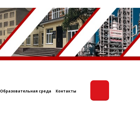
Образовательная среда
Контакты