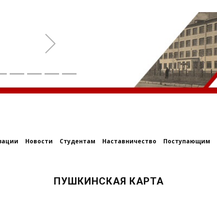
Next
зации
Новости
Студентам
Наставничество
Поступающим
ПУШКИНСКАЯ КАРТА