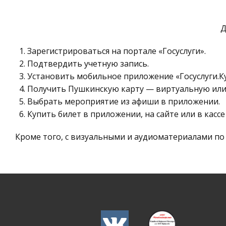
Д
Зарегистрироваться на портале «Госуслуги».
Подтвердить учетную запись.
Установить мобильное приложение «Госуслуги.Ку
Получить Пушкинскую карту — виртуальную или
Выбрать мероприятие из афиши в приложении.
Купить билет в приложении, на сайте или в касс
Кроме того, с визуальными и аудиоматериалами п