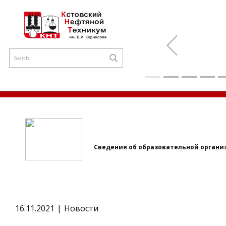
Previous
Сведения об образовательной органи
16.11.2021
Новости