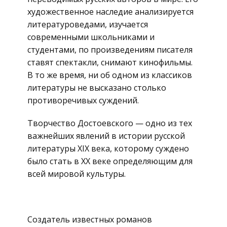
художественное наследие анализируется
литературоведами, изучается
современными школьниками и
студентами, по произведениям писателя
ставят спектакли, снимают кинофильмы.
В то же время, ни об одном из классиков
литературы не высказано столько
противоречивых суждений.
Творчество Достоевского — одно из тех
важнейших явлений в истории русской
литературы XIX века, которому суждено
было стать в XX веке определяющим для
всей мировой культуры.
Создатель известных романов