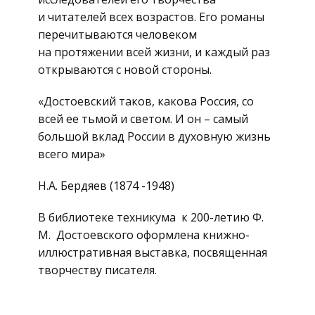
и читателей всех возрастов. Его романы
перечитываются человеком
на протяжении всей жизни, и каждый раз
открываются с новой стороны.
«Достоевский таков, какова Россия, со
всей ее тьмой и светом. И он – самый
большой вклад России в духовную жизнь
всего мира»
H.А. Бердяев (1874 -1948)
В библиотеке техникума к 200-летию Ф.
М. Достоевского оформлена книжно-
иллюстративная выставка, посвященная
творчеству писателя.