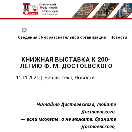
Сведения об образовательной организации
Новости
КНИЖНАЯ ВЫСТАВКА К 200-
ЛЕТИЮ Ф. М. ДОСТОЕВСКОГО
11.11.2021
Библиотека
,
Новости
Читайте Достоевского, любите
Достоевского,
— если можете, а не можете, браните
Достоевского,