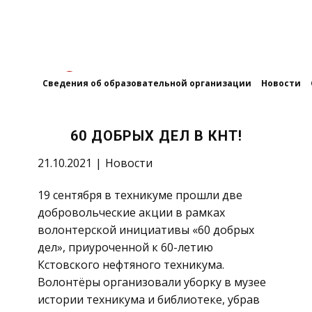
Сведения об образовательной организации
Новости
60 ДОБРЫХ ДЕЛ В КНТ!
21.10.2021
Новости
19 сентября в техникуме прошли две
добровольческие акции в рамках
волонтерской инициативы «60 добрых
дел», приуроченной к 60-летию
Кстовского нефтяного техникума.
Волонтёры организовали уборку в музее
истории техникума и библиотеке, убрав