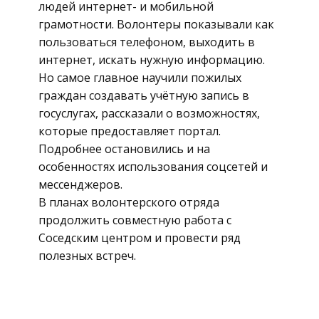
людей интернет- и мобильной
грамотности. Волонтеры показывали как
пользоваться телефоном, выходить в
интернет, искать нужную информацию.
Но самое главное научили пожилых
граждан создавать учётную запись в
госуслугах, рассказали о возможностях,
которые предоставляет портал.
Подробнее остановились и на
особенностях использования соцсетей и
мессенджеров.
В планах волонтерского отряда
продолжить совместную работа с
Соседским центром и провести ряд
полезных встреч.