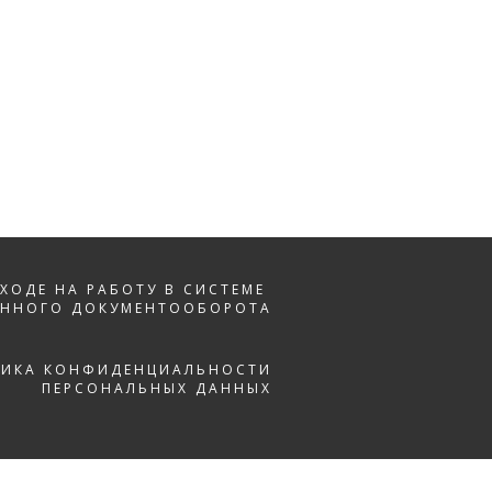
ЕХОДЕ НА РАБОТУ В СИСТЕМЕ
ОННОГО ДОКУМЕНТООБОРОТА
ТИКА КОНФИДЕНЦИАЛЬНОСТИ
ПЕРСОНАЛЬНЫХ ДАННЫХ