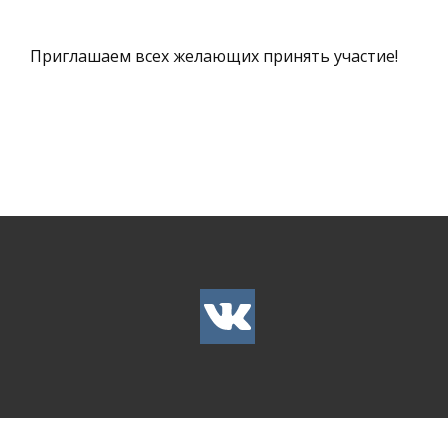
Приглашаем всех желающих принять участие!