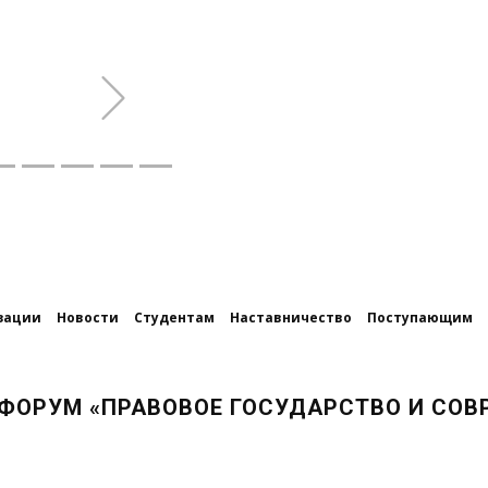
Next
зации
Новости
Студентам
Наставничество
Поступающим
ФОРУМ «ПРАВОВОЕ ГОСУДАРСТВО И СОВ