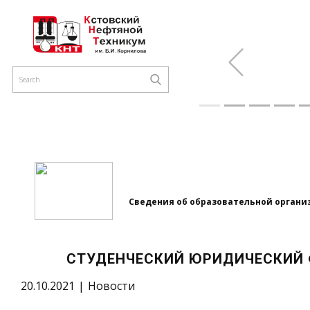
Previous
Сведения об образовательной органи
СТУДЕНЧЕСКИЙ ЮРИДИЧЕСКИЙ 
20.10.2021
Новости