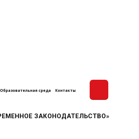
Образовательная среда
Контакты
РЕМЕННОЕ ЗАКОНОДАТЕЛЬСТВО»