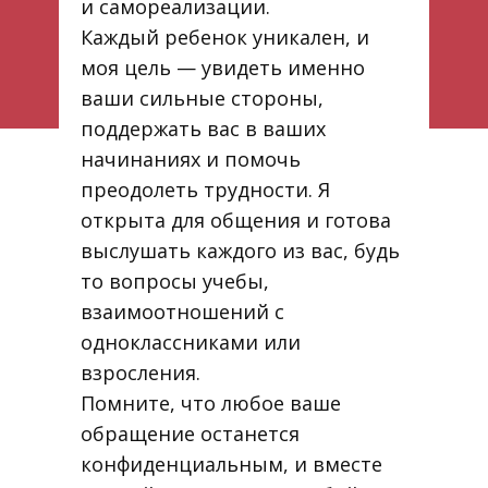
и самореализации.
Каждый ребенок уникален, и
моя цель — увидеть именно
ваши сильные стороны,
поддержать вас в ваших
начинаниях и помочь
преодолеть трудности. Я
открыта для общения и готова
выслушать каждого из вас, будь
то вопросы учебы,
взаимоотношений с
одноклассниками или
взросления.
Помните, что любое ваше
обращение останется
конфиденциальным, и вместе