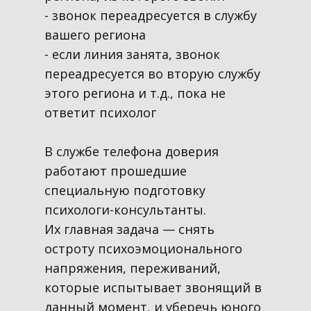
- звонок переадресуется в службу
вашего региона
- если линия занята, звонок
переадресуется во вторую службу
этого региона и т.д., пока не
ответит психолог
В службе телефона доверия
работают прошедшие
специальную подготовку
психологи-консультанты.
Их главная задача — снять
остроту психоэмоционального
напряжения, переживаний,
которые испытывает звонящий в
данный момент, и уберечь юного