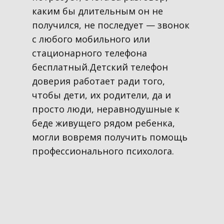
каким бы длительным он не
получился, не последует — звонок
с любого мобильного или
стационарного телефона
бесплатный.Детский телефон
доверия работает ради того,
чтобы дети, их родители, да и
просто люди, неравнодушные к
беде живущего рядом ребенка,
могли вовремя получить помощь
профессионального психолога.