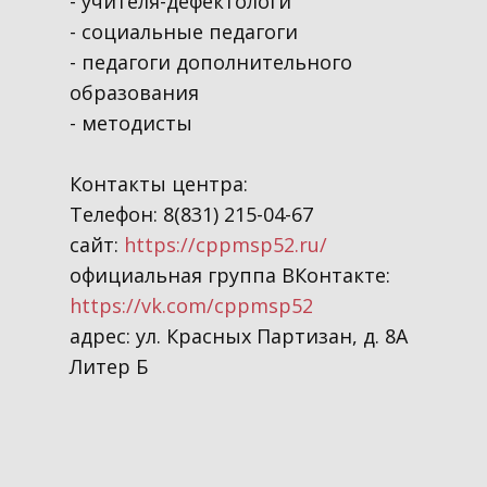
- учителя-дефектологи
- социальные педагоги
- педагоги дополнительного
образования
- методисты
Контакты центра:
Телефон: 8(831) 215-04-67
сайт:
https://cppmsp52.ru/
официальная группа ВКонтакте:
https://vk.com/cppmsp52
адрес: ул. Красных Партизан, д. 8А
Литер Б