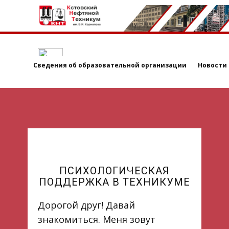
Сведения об образовательной организации
Новости
ПСИХОЛОГИЧЕСКАЯ
ПОДДЕРЖКА В ТЕХНИКУМЕ
Дорогой друг! Давай
знакомиться. Меня зовут