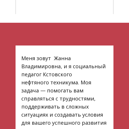
Меня зовут Жанна
Владимировна, и я социальный
педагог Кстовского
нефтяного техникума. Моя
задача — помогать вам
справляться с трудностями,
поддерживать в сложных
ситуациях и создавать условия
для вашего успешного развития