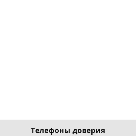
Телефоны доверия