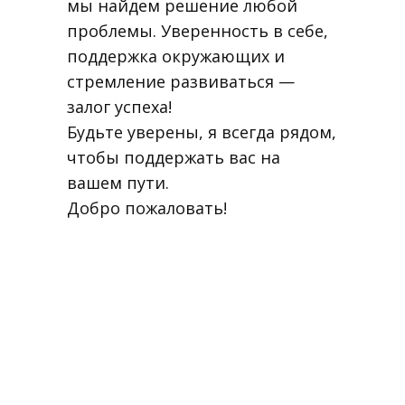
мы найдем решение любой
проблемы. Уверенность в себе,
поддержка окружающих и
стремление развиваться —
залог успеха!
Будьте уверены, я всегда рядом,
чтобы поддержать вас на
вашем пути.
Добро пожаловать!