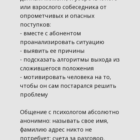
или взрослого собеседника от
опрометчивых и опасных
поступков:
- вместе с абонентом
проанализировать ситуацию
- выявить ее причины
- подсказать алгоритмы выхода из
сложившегося положения
- мотивировать человека на то,
чтобы он сам постарался решить
проблему
Общение с психологом абсолютно
анонимно: называть свое имя,
фамилию адрес никто не
потребует; счета за разговор,