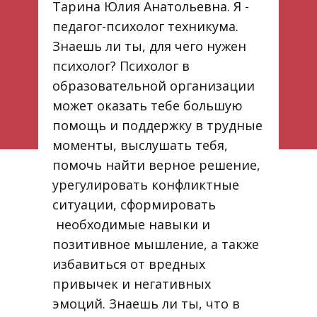
Тарина Юлия Анатольевна. Я -
педагог-психолог техникума.
Знаешь ли ты, для чего нужен
психолог? Психолог в
образовательной организации
может оказать тебе большую
помощь и поддержку в трудные
моменты, выслушать тебя,
помочь найти верное решение,
урегулировать конфликтные
ситуации, сформировать
необходимые навыки и
позитивное мышление, а также
избавиться от вредных
привычек и негативных
эмоций. Знаешь ли ты, что в