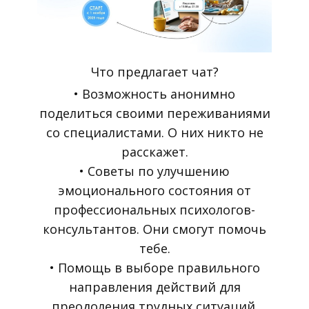
Что предлагает чат?
• Возможность анонимно
поделиться своими переживаниями
со специалистами. О них никто не
расскажет.
• Советы по улучшению
эмоционального состояния от
профессиональных психологов-
консультантов. Они смогут помочь
тебе.
• Помощь в выборе правильного
направления действий для
преодоления трудных ситуаций.