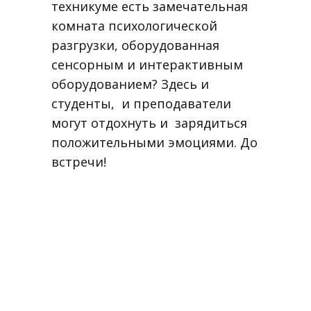
техникуме есть замечательная
комната психологической
разгрузки, оборудованная
сенсорным и интерактивным
оборудованием? Здесь и
студенты, и преподаватели
могут отдохнуть и зарядиться
положительными эмоциями. До
встречи!