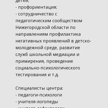
детей;
- профориентация;
- сотрудничество с
педагогическим сообществом
Нижегородской области по
направлениям профилактика
негативных проявлений в детско-
молодежной среде, развитие
служб школьной медиации и
примирения, проведение
социально-психологического
тестирования и т.д.
Специалисты центра:
- педагоги-психологи
- учителя-логопеды