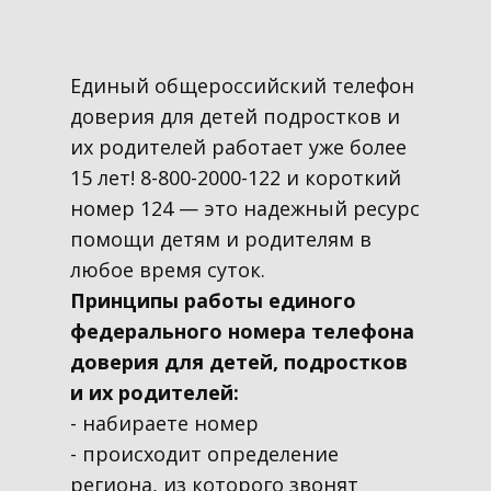
Единый общероссийский телефон
доверия для детей подростков и
их родителей работает уже более
15 лет! 8-800-2000-122 и короткий
номер 124 — это надежный ресурс
помощи детям и родителям в
любое время суток.
Принципы работы единого
федерального номера телефона
доверия для детей, подростков
и их родителей:
- набираете номер
- происходит определение
региона, из которого звонят