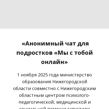
«Анонимный чат для
подростков «Мы с тобой
онлайн»
1 ноября 2025 года министерство
образования Нижегородской
области совместно с Нижегородским
областным центром психолого-
педагогической, медицинской и
социальной помощи запустили