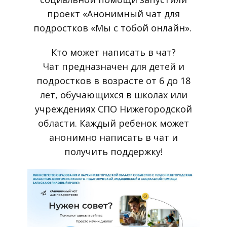
проект «Анонимный чат для
подростков «Мы с тобой онлайн».
Кто может написать в чат?
Чат предназначен для детей и
подростков в возрасте от 6 до 18
лет, обучающихся в школах или
учреждениях СПО Нижегородской
области. Каждый ребенок может
анонимно написать в чат и
получить поддержку!