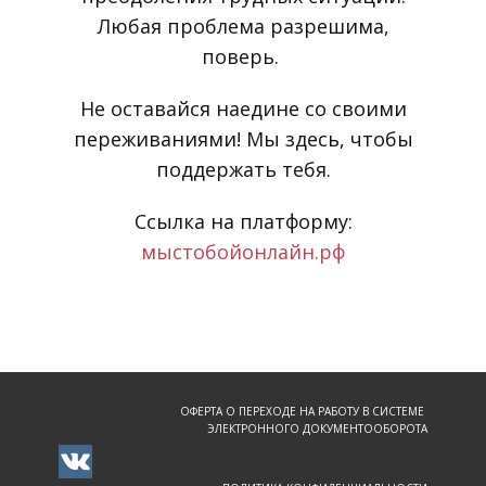
Любая проблема разрешима,
поверь.
Не оставайся наедине со своими
переживаниями! Мы здесь, чтобы
поддержать тебя.
Ссылка на платформу:
мыстобойонлайн.рф
ОФЕРТА О ПЕРЕХОДЕ НА РАБОТУ В СИСТЕМЕ
ЭЛЕКТРОННОГО ДОКУМЕНТООБОРОТА