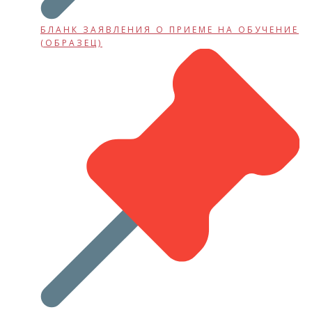
БЛАНК ЗАЯВЛЕНИЯ О ПРИЕМЕ НА ОБУЧЕНИЕ
(ОБРАЗЕЦ)