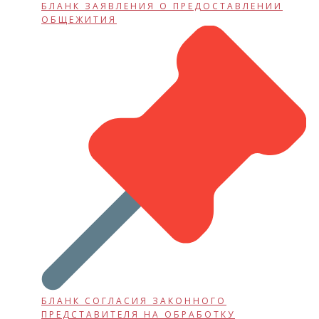
БЛАНК ЗАЯВЛЕНИЯ О ПРЕДОСТАВЛЕНИИ
ОБЩЕЖИТИЯ
БЛАНК СОГЛАСИЯ ЗАКОННОГО
ПРЕДСТАВИТЕЛЯ НА ОБРАБОТКУ