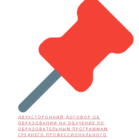
ДВУХСТОРОННИЙ ДОГОВОР ОБ
ОБРАЗОВАНИИ НА ОБУЧЕНИЕ ПО
ОБРАЗОВАТЕЛЬНЫМ ПРОГРАММАМ
СРЕДНЕГО ПРОФЕССИОНАЛЬНОГО