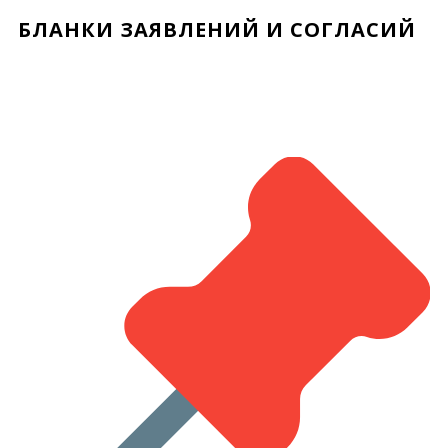
БЛАНКИ ЗАЯВЛЕНИЙ И СОГЛАСИЙ