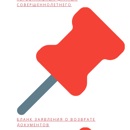
СОВЕРШЕННОЛЕТНЕГО
БЛАНК ЗАЯВЛЕНИЯ О ВОЗВРАТЕ
ДОКУМЕНТОВ