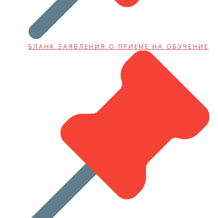
БЛАНК ЗАЯВЛЕНИЯ О ПРИЕМЕ НА ОБУЧЕНИЕ