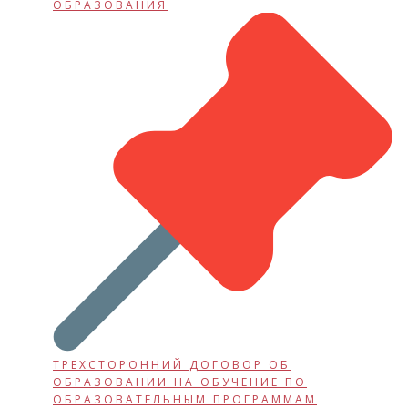
ОБРАЗОВАНИЯ
ТРЕХСТОРОННИЙ ДОГОВОР ОБ
ОБРАЗОВАНИИ НА ОБУЧЕНИЕ ПО
ОБРАЗОВАТЕЛЬНЫМ ПРОГРАММАМ