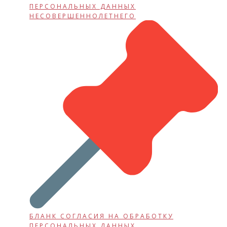
ПЕРСОНАЛЬНЫХ ДАННЫХ
НЕСОВЕРШЕННОЛЕТНЕГО
БЛАНК СОГЛАСИЯ НА ОБРАБОТКУ
ПЕРСОНАЛЬНЫХ ДАННЫХ