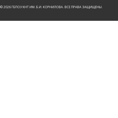
© 2026 ГБПОУ КНТ ИМ. Б.И. КОРНИЛОВА. ВСЕ ПРАВА ЗАЩИЩЕНЫ.