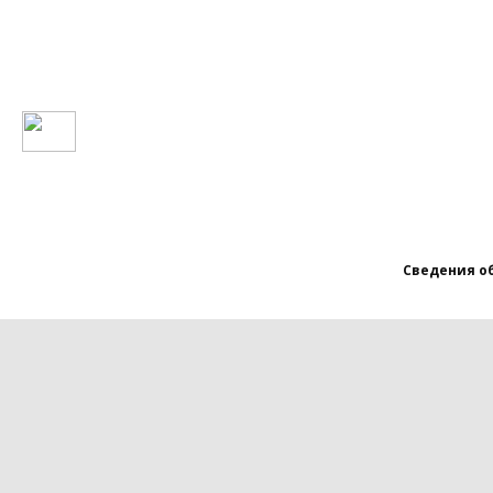
Сведения о