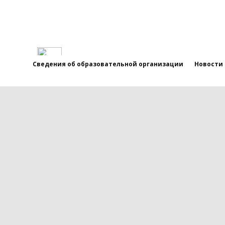
Сведения об образовательной организации
Новости