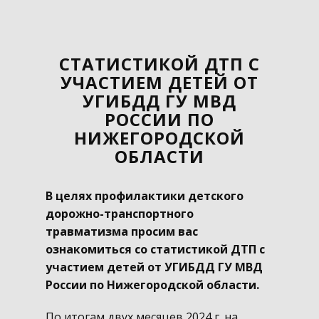
CТАТИСТИКОЙ ДТП С
УЧАСТИЕМ ДЕТЕЙ ОТ
УГИБДД ГУ МВД
РОССИИ ПО
НИЖЕГОРОДСКОЙ
ОБЛАСТИ
В целях профилактики детского
дорожно-транспортного
травматизма просим вас
ознакомиться со статистикой ДТП с
участием детей от УГИБДД ГУ МВД
России по Нижегородской области.
По итогам двух месяцев 2024 г. на