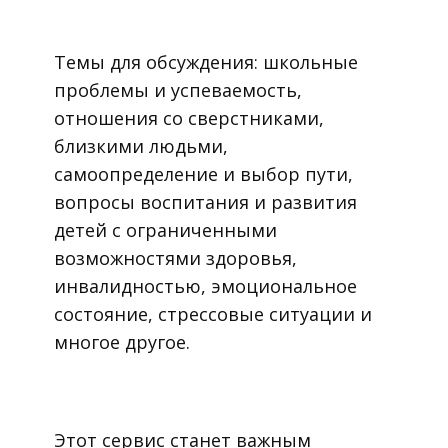
Темы для обсуждения: школьные
проблемы и успеваемость,
отношения со сверстниками,
близкими людьми,
самоопределение и выбор пути,
вопросы воспитания и развития
детей с ограниченными
возможностями здоровья,
инвалидностью, эмоциональное
состояние, стрессовые ситуации и
многое другое.
Этот сервис станет важным