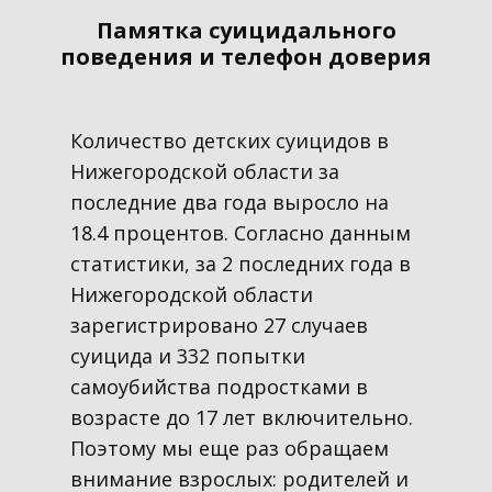
Памятка суицидального
поведения и телефон доверия
Количество детских суицидов в
Нижегородской области за
последние два года выросло на
18.4 процентов. Согласно данным
статистики, за 2 последних года в
Нижегородской области
зарегистрировано 27 случаев
суицида и 332 попытки
самоубийства подростками в
возрасте до 17 лет включительно.
Поэтому мы еще раз обращаем
внимание взрослых: родителей и