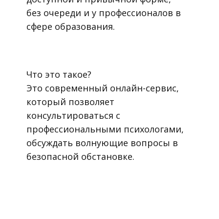
без очереди и у профессионалов в
сфере образования.
Что это такое?
Это современный онлайн-сервис,
который позволяет
консультироваться с
профессиональными психологами,
обсуждать волнующие вопросы в
безопасной обстановке.