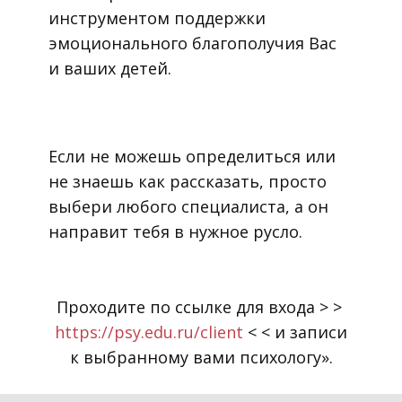
инструментом поддержки
эмоционального благополучия Вас
и ваших детей.
Если не можешь определиться или
не знаешь как рассказать, просто
выбери любого специалиста, а он
направит тебя в нужное русло.
Проходите по ссылке для входа > >
https://psy.edu.ru/client
< < и записи
к выбранному вами психологу».