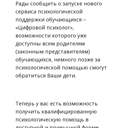
Рады сообщить о запуске нового
сервиса психологической
поддержки обучающихся –
«Цифровой психолог»,
возможности которого уже
доступны всем родителям
(законным представителям)
обучающихся, немного позже за
психологической помощью смогут
обратиться Ваши дети.
Теперь у вас есть возможность
получить квалифицированную
психологическую помощь в
доступной и привычной форме,