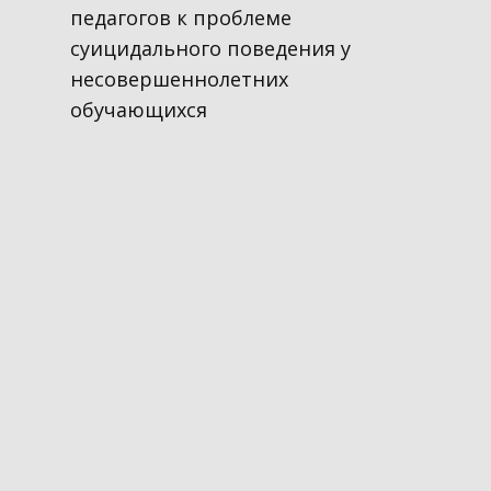
педагогов к проблеме
суицидального поведения у
несовершеннолетних
обучающихся