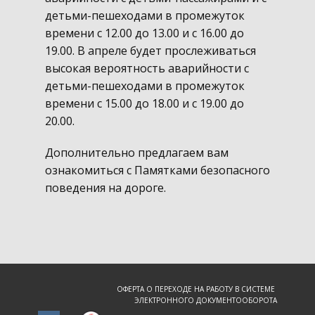
детьми-пешеходами в промежуток
времени с 12.00 до 13.00 и с 16.00 до
19.00. В апреле будет прослеживаться
высокая вероятность аварийности с
детьми-пешеходами в промежуток
времени с 15.00 до 18.00 и с 19.00 до
20.00.
Дополнительно предлагаем вам
ознакомиться с Памятками безопасного
поведения на дороге.
ОФЕРТА О ПЕРЕХОДЕ НА РАБОТУ В СИСТЕМЕ
ЭЛЕКТРОННОГО ДОКУМЕНТООБОРОТА