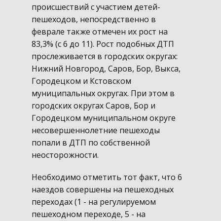
происшествий с участием детей-
пешеходов, непосредственно в
феврале также отмечен их рост на
83,3% (с 6 до 11). Рост подобных ДТП
прослеживается в городских округах:
Нижний Новгород, Саров, Бор, Выкса,
Городецком и Кстовском
муниципальных округах. При этом в
городских округах Саров, Бор и
Городецком муниципальном округе
несовершеннолетние пешеходы
попали в ДТП по собственной
неосторожности.
Необходимо отметить тот факт, что 6
наездов совершены на пешеходных
переходах (1 - на регулируемом
пешеходном переходе, 5 - на