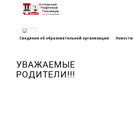
Сведения об образовательной организации
Новости
УВАЖАЕМЫЕ
РОДИТЕЛИ!!!