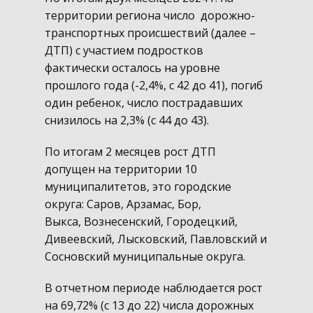
территории региона число дорожно-
транспортных происшествий (далее –
ДТП) с участием подростков
фактически осталось на уровне
прошлого года (-2,4%, с 42 до 41), погиб
один ребенок, число пострадавших
снизилось на 2,3% (с 44 до 43).
По итогам 2 месяцев рост ДТП
допущен на территории 10
муниципалитетов, это городские
округа: Саров, Арзамас, Бор,
Выкса, Вознесенский, Городецкий,
Дивеевский, Лысковский, Павловский и
Сосновский муниципальные округа.
В отчетном периоде наблюдается рост
на 69,72% (с 13 до 22) числа дорожных